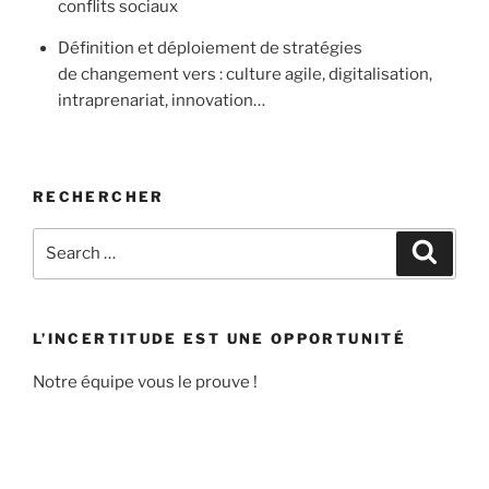
conflits sociaux
Définition et déploiement de stratégies
de changement vers : culture agile, digitalisation,
intraprenariat, innovation…
RECHERCHER
Search
Search
for:
L’INCERTITUDE EST UNE OPPORTUNITÉ
Notre équipe vous le prouve !