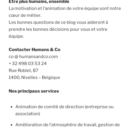
Etre plus humains, ensemble
La motivation et l’animation de votre équipe sont notre
cœur de métier.
Les bonnes questions de ce blog vous aideront à
prendre les bonnes décisions pour vous et votre
équipe.
Contacter Humans & Co
co @ humansandco.com
+ 32 498 03 53 24
Rue Roblet, 87
1400, Nivelles – Belgique
Nos principaux services
Animation de comité de direction (entreprise ou
association)
Amélioration de l’atmosphère de travail, gestion de