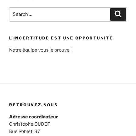
Search
Search
for:
L’INCERTITUDE EST UNE OPPORTUNITÉ
Notre équipe vous le prouve !
RETROUVEZ-NOUS
Adresse coordinateur
Christophe OUDOT
Rue Roblet, 87