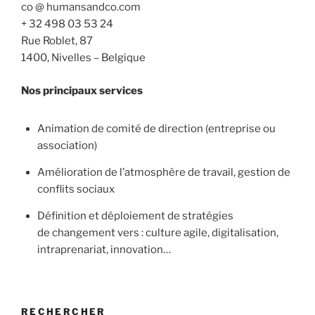
co @ humansandco.com
+ 32 498 03 53 24
Rue Roblet, 87
1400, Nivelles – Belgique
Nos principaux services
Animation de comité de direction (entreprise ou
association)
Amélioration de l’atmosphère de travail, gestion de
conflits sociaux
Définition et déploiement de stratégies
de changement vers : culture agile, digitalisation,
intraprenariat, innovation…
RECHERCHER