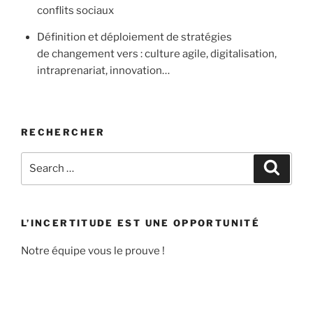
conflits sociaux
Définition et déploiement de stratégies
de changement vers : culture agile, digitalisation,
intraprenariat, innovation…
RECHERCHER
Search
Search
for:
L’INCERTITUDE EST UNE OPPORTUNITÉ
Notre équipe vous le prouve !