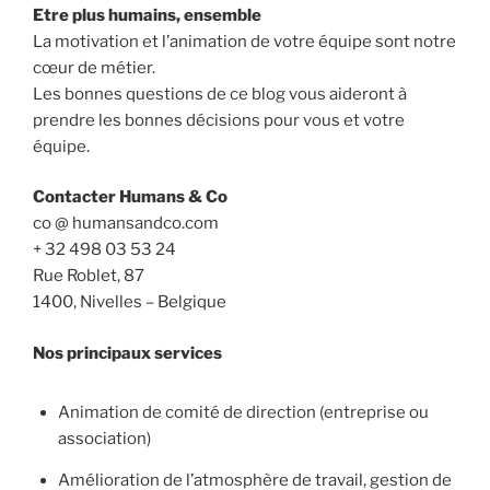
Etre plus humains, ensemble
La motivation et l’animation de votre équipe sont notre
cœur de métier.
Les bonnes questions de ce blog vous aideront à
prendre les bonnes décisions pour vous et votre
équipe.
Contacter Humans & Co
co @ humansandco.com
+ 32 498 03 53 24
Rue Roblet, 87
1400, Nivelles – Belgique
Nos principaux services
Animation de comité de direction (entreprise ou
association)
Amélioration de l’atmosphère de travail, gestion de