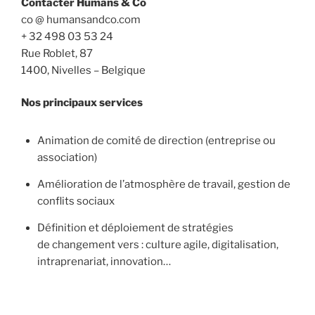
Contacter Humans & Co
co @ humansandco.com
+ 32 498 03 53 24
Rue Roblet, 87
1400, Nivelles – Belgique
Nos principaux services
Animation de comité de direction (entreprise ou
association)
Amélioration de l’atmosphère de travail, gestion de
conflits sociaux
Définition et déploiement de stratégies
de changement vers : culture agile, digitalisation,
intraprenariat, innovation…