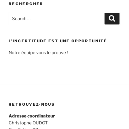
RECHERCHER
Search
Search
for:
L’INCERTITUDE EST UNE OPPORTUNITÉ
Notre équipe vous le prouve !
RETROUVEZ-NOUS
Adresse coordinateur
Christophe OUDOT