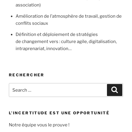
association)
Amélioration de l’atmosphère de travail, gestion de
conflits sociaux
Définition et déploiement de stratégies
de changement vers : culture agile, digitalisation,
intraprenariat, innovation…
RECHERCHER
Search
Search
for:
L’INCERTITUDE EST UNE OPPORTUNITÉ
Notre équipe vous le prouve !