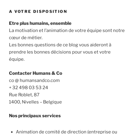
A VOTRE DISPOSITION
Etre plus humains, ensemble
La motivation et l’animation de votre équipe sont notre
cœur de métier.
Les bonnes questions de ce blog vous aideront à
prendre les bonnes décisions pour vous et votre
équipe.
Contacter Humans & Co
co @ humansandco.com
+ 32 498 03 53 24
Rue Roblet, 87
1400, Nivelles – Belgique
Nos principaux services
Animation de comité de direction (entreprise ou