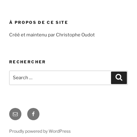
À PROPOS DE CE SITE
Créé et maintenu par Christophe Oudot
RECHERCHER
Search
Search
for:
E-
Facebook
mail
Proudly powered by WordPress